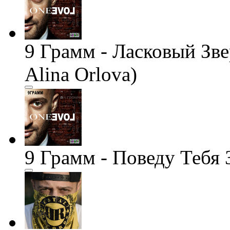
9 Грамм - Ласковый Зверь
Alina Orlova)
9 Грамм - Поведу Тебя 