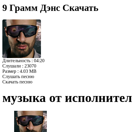
9 Грамм Дэнс Скачать
Длительность :
04:20
Слушали :
23070
Размер :
4.03 MB
Слушать песню
Скачать песню
музыка от исполните