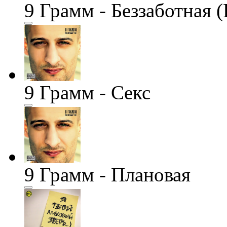
9 Грамм - Беззаботная (
9 Грамм - Секс
9 Грамм - Плановая